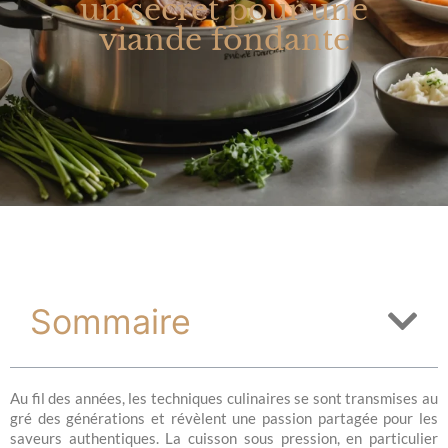
un secret pour une
viande fondante
Sommaire
Au fil des années, les techniques culinaires se sont transmises au
gré des générations et révèlent une passion partagée pour les
saveurs authentiques. La cuisson sous pression, en particulier