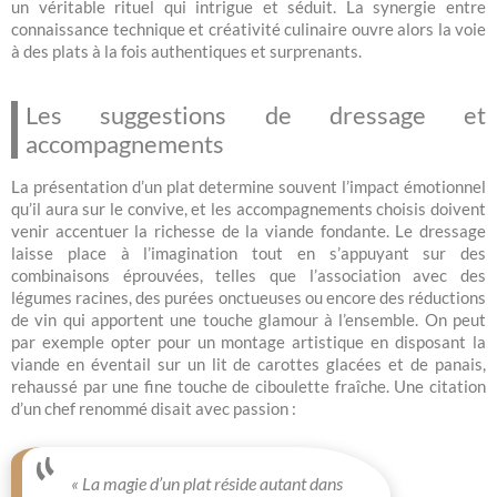
un véritable rituel qui intrigue et séduit. La synergie entre
connaissance technique et créativité culinaire ouvre alors la voie
à des plats à la fois authentiques et surprenants.
Les suggestions de dressage et
accompagnements
La présentation d’un plat determine souvent l’impact émotionnel
qu’il aura sur le convive, et les accompagnements choisis doivent
venir accentuer la richesse de la viande fondante. Le dressage
laisse place à l’imagination tout en s’appuyant sur des
combinaisons éprouvées, telles que l’association avec des
légumes racines, des purées onctueuses ou encore des réductions
de vin qui apportent une touche glamour à l’ensemble. On peut
par exemple opter pour un montage artistique en disposant la
viande en éventail sur un lit de carottes glacées et de panais,
rehaussé par une fine touche de ciboulette fraîche. Une citation
d’un chef renommé disait avec passion :
« La magie d’un plat réside autant dans