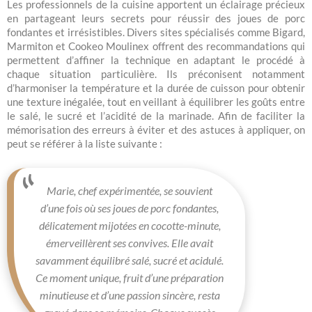
Les professionnels de la cuisine apportent un éclairage précieux
en partageant leurs secrets pour réussir des joues de porc
fondantes et irrésistibles. Divers sites spécialisés comme Bigard,
Marmiton et Cookeo Moulinex offrent des recommandations qui
permettent d’affiner la technique en adaptant le procédé à
chaque situation particulière. Ils préconisent notamment
d’harmoniser la température et la durée de cuisson pour obtenir
une texture inégalée, tout en veillant à équilibrer les goûts entre
le salé, le sucré et l’acidité de la marinade. Afin de faciliter la
mémorisation des erreurs à éviter et des astuces à appliquer, on
peut se référer à la liste suivante :
Marie, chef expérimentée, se souvient
d’une fois où ses joues de porc fondantes,
délicatement mijotées en cocotte-minute,
émerveillèrent ses convives. Elle avait
savamment équilibré salé, sucré et acidulé.
Ce moment unique, fruit d’une préparation
minutieuse et d’une passion sincère, resta