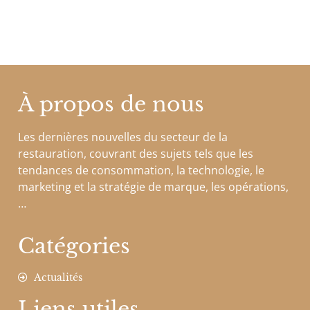
À propos de nous
Les dernières nouvelles du secteur de la
restauration, couvrant des sujets tels que les
tendances de consommation, la technologie, le
marketing et la stratégie de marque, les opérations,
…
Catégories
Actualités
Liens utiles