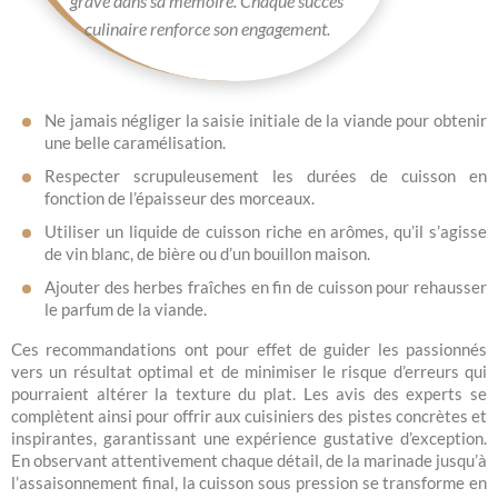
gravé dans sa mémoire. Chaque succès
culinaire renforce son engagement.
Ne jamais négliger la saisie initiale de la viande pour obtenir
une belle caramélisation.
Respecter scrupuleusement les durées de cuisson en
fonction de l’épaisseur des morceaux.
Utiliser un liquide de cuisson riche en arômes, qu’il s’agisse
de vin blanc, de bière ou d’un bouillon maison.
Ajouter des herbes fraîches en fin de cuisson pour rehausser
le parfum de la viande.
Ces recommandations ont pour effet de guider les passionnés
vers un résultat optimal et de minimiser le risque d’erreurs qui
pourraient altérer la texture du plat. Les avis des experts se
complètent ainsi pour offrir aux cuisiniers des pistes concrètes et
inspirantes, garantissant une expérience gustative d’exception.
En observant attentivement chaque détail, de la marinade jusqu’à
l’assaisonnement final, la cuisson sous pression se transforme en