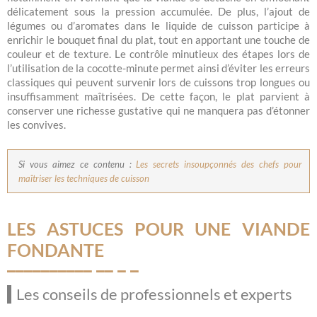
délicatement sous la pression accumulée. De plus, l’ajout de
légumes ou d’aromates dans le liquide de cuisson participe à
enrichir le bouquet final du plat, tout en apportant une touche de
couleur et de texture. Le contrôle minutieux des étapes lors de
l’utilisation de la cocotte-minute permet ainsi d’éviter les erreurs
classiques qui peuvent survenir lors de cuissons trop longues ou
insuffisamment maîtrisées. De cette façon, le plat parvient à
conserver une richesse gustative qui ne manquera pas d’étonner
les convives.
Si vous aimez ce contenu :
Les secrets insoupçonnés des chefs pour
maîtriser les techniques de cuisson
LES ASTUCES POUR UNE VIANDE
FONDANTE
Les conseils de professionnels et experts