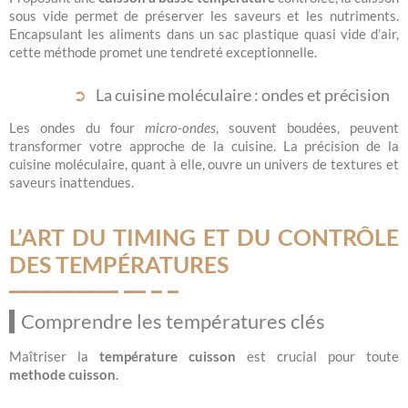
sous vide permet de préserver les saveurs et les nutriments.
Encapsulant les aliments dans un sac plastique quasi vide d’air,
cette méthode promet une tendreté exceptionnelle.
La cuisine moléculaire : ondes et précision
Les ondes du four
micro-ondes
, souvent boudées, peuvent
transformer votre approche de la cuisine. La précision de la
cuisine moléculaire, quant à elle, ouvre un univers de textures et
saveurs inattendues.
L’ART DU TIMING ET DU CONTRÔLE
DES TEMPÉRATURES
Comprendre les températures clés
Maîtriser la
température cuisson
est crucial pour toute
methode cuisson
.