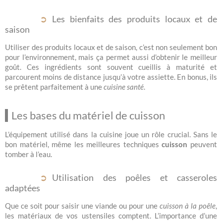
Les bienfaits des produits locaux et de
saison
Utiliser des produits locaux et de saison, c’est non seulement bon
pour l’environnement, mais ça permet aussi d’obtenir le meilleur
goût. Ces ingrédients sont souvent cueillis à maturité et
parcourent moins de distance jusqu’à votre assiette. En bonus, ils
se prêtent parfaitement à une
cuisine santé
.
Les bases du matériel de cuisson
L’équipement utilisé dans la cuisine joue un rôle crucial. Sans le
bon matériel, même les meilleures techniques
cuisson
peuvent
tomber à l’eau.
Utilisation des poêles et casseroles
adaptées
Que ce soit pour saisir une viande ou pour une
cuisson à la poêle
,
les matériaux de vos ustensiles comptent. L’importance d’une