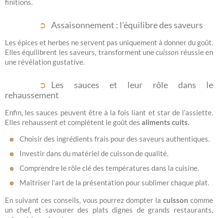
finitions.
Assaisonnement : l’équilibre des saveurs
Les épices et herbes ne servent pas uniquement à donner du goût.
Elles équilibrent les saveurs, transforment une
cuisson
réussie en
une révélation gustative.
Les sauces et leur rôle dans le
rehaussement
Enfin, les sauces peuvent être à la fois liant et star de l’assiette.
Elles rehaussent et complètent le goût des
aliments cuits
.
Choisir des ingrédients frais pour des saveurs authentiques.
Investir dans du matériel de cuisson de qualité.
Comprendre le rôle clé des températures dans la cuisine.
Maîtriser l’art de la présentation pour sublimer chaque plat.
En suivant ces conseils, vous pourrez dompter la
cuisson
comme
un chef, et savourer des plats dignes de grands restaurants,