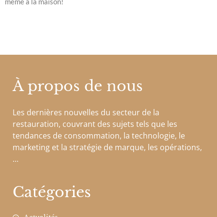
même à la maison!
À propos de nous
Les dernières nouvelles du secteur de la
restauration, couvrant des sujets tels que les
tendances de consommation, la technologie, le
marketing et la stratégie de marque, les opérations,
…
Catégories