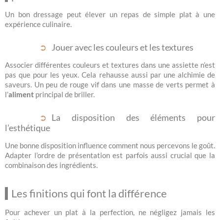
Un bon dressage peut élever un repas de simple plat à une
expérience culinaire.
Jouer avec les couleurs et les textures
Associer différentes couleurs et textures dans une assiette n’est
pas que pour les yeux. Cela rehausse aussi par une alchimie de
saveurs. Un peu de rouge vif dans une masse de verts permet à
l’
aliment
principal de briller.
La disposition des éléments pour
l’esthétique
Une bonne disposition influence comment nous percevons le goût.
Adapter l’ordre de présentation est parfois aussi crucial que la
combinaison des ingrédients.
Les finitions qui font la différence
Pour achever un plat à la perfection, ne négligez jamais les