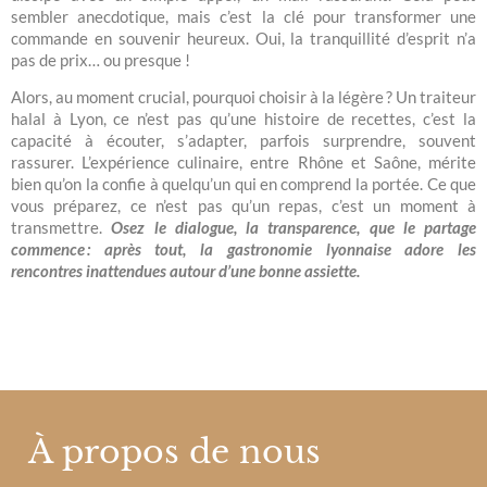
sembler anecdotique, mais c’est la clé pour transformer une
commande en souvenir heureux. Oui, la tranquillité d’esprit n’a
pas de prix… ou presque !
Alors, au moment crucial, pourquoi choisir à la légère ? Un traiteur
halal à Lyon, ce n’est pas qu’une histoire de recettes, c’est la
capacité à écouter, s’adapter, parfois surprendre, souvent
rassurer. L’expérience culinaire, entre Rhône et Saône, mérite
bien qu’on la confie à quelqu’un qui en comprend la portée. Ce que
vous préparez, ce n’est pas qu’un repas, c’est un moment à
transmettre.
Osez le dialogue, la transparence, que le partage
commence : après tout, la gastronomie lyonnaise adore les
rencontres inattendues autour d’une bonne assiette.
À propos de nous