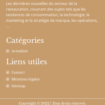
Les dernières nouvelles du secteur de la
restauration, couvrant des sujets tels que les
tendances de consommation, la technologie, le
marketing et la stratégie de marque, les opérations,
…
Catégories
Actualités
Liens utiles
Contact
Mentions légales
Sitemap
Copyright © 2022 | Tous droits réservés.