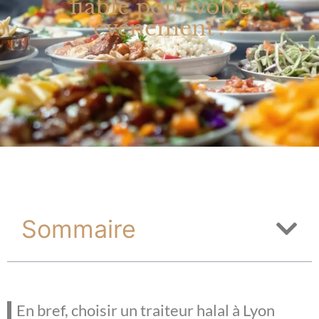
fiable pour votre
événement ?
Sommaire
En bref, choisir un traiteur halal à Lyon