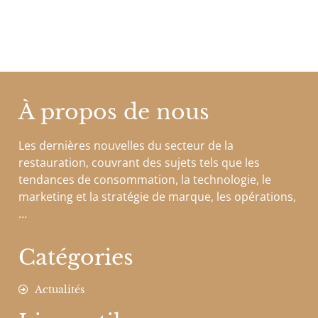
À propos de nous
Les dernières nouvelles du secteur de la
restauration, couvrant des sujets tels que les
tendances de consommation, la technologie, le
marketing et la stratégie de marque, les opérations,
…
Catégories
Actualités