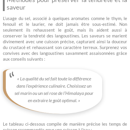
saveur
L’usage du sel, associé à quelques aromates comme le thym, le
fenouil et le laurier, ne doit jamais être sous-estimé. Non
seulement ils rehaussent le goût, mais ils aident aussi à
conserver la tendreté des langoustines. Les saveurs se marient
divinement avec une cuisson précise, capturant ainsi la douceur
du crustacé et rehaussant son caractère terreux. Surprenez vos
convives avec des langoustines savamment assaisonnées grâce
aux conseils suivants :
« La qualité du sel fait toute la différence
dans l’expérience culinaire. Choisissez un
sel marin ou un sel rose de l’Himalaya pour
en extraire le goût optimal. »
Le tableau ci-dessous compile de manière précise les temps de
cuisson recommandés pour une cuisson à l’eau :