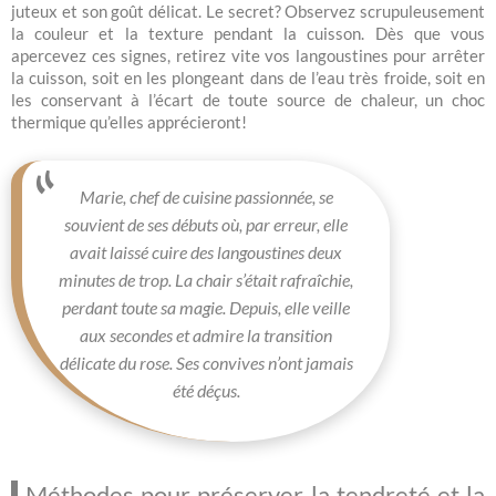
juteux et son goût délicat. Le secret? Observez scrupuleusement
la couleur et la texture pendant la cuisson. Dès que vous
apercevez ces signes, retirez vite vos langoustines pour arrêter
la cuisson, soit en les plongeant dans de l’eau très froide, soit en
les conservant à l’écart de toute source de chaleur, un choc
thermique qu’elles apprécieront!
Marie, chef de cuisine passionnée, se
souvient de ses débuts où, par erreur, elle
avait laissé cuire des langoustines deux
minutes de trop. La chair s’était rafraîchie,
perdant toute sa magie. Depuis, elle veille
aux secondes et admire la transition
délicate du rose. Ses convives n’ont jamais
été déçus.
Méthodes pour préserver la tendreté et la