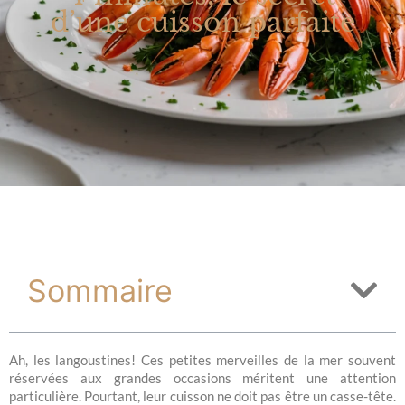
d’une cuisson parfaite
Sommaire
Ah, les langoustines! Ces petites merveilles de la mer souvent
réservées aux grandes occasions méritent une attention
particulière. Pourtant, leur cuisson ne doit pas être un casse-tête.