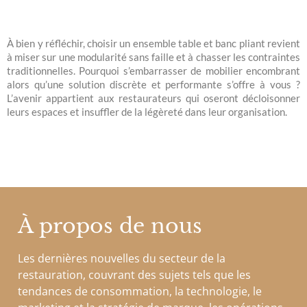
À bien y réfléchir, choisir un ensemble table et banc pliant revient
à miser sur une modularité sans faille et à chasser les contraintes
traditionnelles. Pourquoi s’embarrasser de mobilier encombrant
alors qu’une solution discrète et performante s’offre à vous ?
L’avenir appartient aux restaurateurs qui oseront décloisonner
leurs espaces et insuffler de la légèreté dans leur organisation.
À propos de nous
Les dernières nouvelles du secteur de la
restauration, couvrant des sujets tels que les
tendances de consommation, la technologie, le