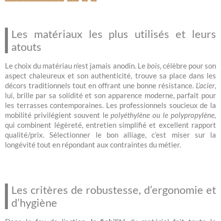
Les matériaux les plus utilisés et leurs
atouts
Le choix du matériau n’est jamais anodin. Le
bois
, célèbre pour son
aspect chaleureux et son authenticité, trouve sa place dans les
décors traditionnels tout en offrant une bonne résistance.
L’acier
,
lui, brille par sa solidité et son apparence moderne, parfait pour
les terrasses contemporaines. Les professionnels soucieux de la
mobilité privilégient souvent le
polyéthylène ou le polypropylène,
qui combinent légèreté, entretien simplifié et excellent rapport
qualité/prix. Sélectionner le bon alliage, c’est miser sur la
longévité tout en répondant aux contraintes du métier.
Les critères de robustesse, d’ergonomie et
d’hygiène