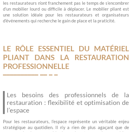
les restaurateurs n’ont franchement pas le temps de s’encombrer
d’un mobilier lourd ou difficile à déplacer. Le mobilier pliant est
une solution idéale pour les restaurateurs et organisateurs
d’événements qui recherche le gain de place et la praticité.
LE RÔLE ESSENTIEL DU MATÉRIEL
PLIANT DANS LA RESTAURATION
PROFESSIONNELLE
Les besoins des professionnels de la
restauration : flexibilité et optimisation de
l’espace
Pour les restaurateurs, l’espace représente un véritable enjeu
stratégique au quotidien. Il n’y a rien de plus agaçant que de