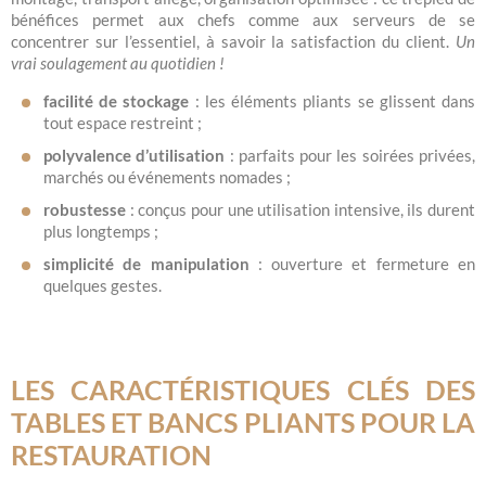
bénéfices permet aux chefs comme aux serveurs de se
concentrer sur l’essentiel, à savoir la satisfaction du client.
Un
vrai soulagement au quotidien !
facilité de stockage
: les éléments pliants se glissent dans
tout espace restreint ;
polyvalence d’utilisation
: parfaits pour les soirées privées,
marchés ou événements nomades ;
robustesse
: conçus pour une utilisation intensive, ils durent
plus longtemps ;
simplicité de manipulation
: ouverture et fermeture en
quelques gestes.
LES CARACTÉRISTIQUES CLÉS DES
TABLES ET BANCS PLIANTS POUR LA
RESTAURATION