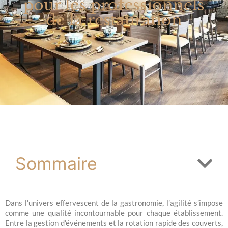
pour les professionnels
de la restauration
Sommaire
Dans l’univers effervescent de la gastronomie, l’agilité s’impose
comme une qualité incontournable pour chaque établissement.
Entre la gestion d’événements et la rotation rapide des couverts,