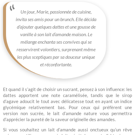
Un jour, Marie, passionnée de cuisine,
invita ses amis pour un brunch. Elle décida
d’ajouter quelques dattes et une gousse de
vanille à son lait d’amande maison. Le
mélange enchanta ses convives qui se
resservirent volontiers, surprenant même
les plus sceptiques par sa douceur unique
et réconfortante.
Et quand il s’agit de choisir un sucrant, pensez à son influence: les
dattes apportent une note caramélisée, tandis que le sirop
d’agave adoucit le tout avec délicatesse tout en ayant un indice
glycémique relativement bas. Pour ceux qui préfèrent une
version non sucrée, le lait d’amande nature vous permettra
d’apprécier la pureté de la saveur originelle des amandes.
Si vous souhaitez un lait d’amande aussi onctueux qu’un rêve