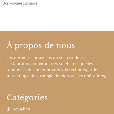
Bon voyage culinaire !
À propos de nous
Les dernières nouvelles du secteur de la
restauration, couvrant des sujets tels que les
tendances de consommation, la technologie, le
marketing et la stratégie de marque, les opérations,
…
Catégories
Actualités