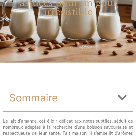
astuces pour un goût
irrésistible
Sommaire
Le lait d’amande, cet élixir délicat aux notes subtiles, séduit de
nombreux adeptes à la recherche d’une boisson savoureuse et
respectueuse de leur santé. Fait maison, il s’embellit d’arômes