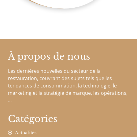
À propos de nous
Les dernières nouvelles du secteur de la
restauration, couvrant des sujets tels que les
tendances de consommation, la technologie, le
marketing et la stratégie de marque, les opérations,
…
Catégories
Actualités