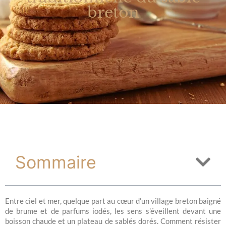
breton
Sommaire
Entre ciel et mer, quelque part au cœur d’un village breton baigné
de brume et de parfums iodés, les sens s’éveillent devant une
boisson chaude et un plateau de sablés dorés. Comment résister