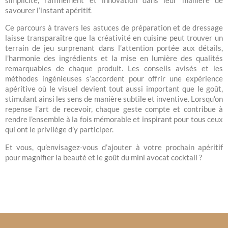
savourer l’instant apéritif.
Ce parcours à travers les astuces de préparation et de dressage
laisse transparaître que la créativité en cuisine peut trouver un
terrain de jeu surprenant dans l’attention portée aux détails,
l’harmonie des ingrédients et la mise en lumière des qualités
remarquables de chaque produit. Les conseils avisés et les
méthodes ingénieuses s’accordent pour offrir une expérience
apéritive où le visuel devient tout aussi important que le goût,
stimulant ainsi les sens de manière subtile et inventive. Lorsqu’on
repense l’art de recevoir, chaque geste compte et contribue à
rendre l’ensemble à la fois mémorable et inspirant pour tous ceux
qui ont le privilège d’y participer.
Et vous, qu’envisagez-vous d’ajouter à votre prochain apéritif
pour magnifier la beauté et le goût du mini avocat cocktail ?