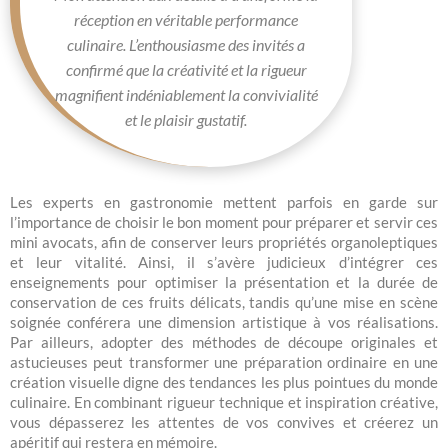
réception en véritable performance
culinaire. L’enthousiasme des invités a
confirmé que la créativité et la rigueur
magnifient indéniablement la convivialité
et le plaisir gustatif.
Les experts en gastronomie mettent parfois en garde sur
l’importance de choisir le bon moment pour préparer et servir ces
mini avocats, afin de conserver leurs propriétés organoleptiques
et leur vitalité. Ainsi, il s’avère judicieux d’intégrer ces
enseignements pour optimiser la présentation et la durée de
conservation de ces fruits délicats, tandis qu’une mise en scène
soignée conférera une dimension artistique à vos réalisations.
Par ailleurs, adopter des méthodes de découpe originales et
astucieuses peut transformer une préparation ordinaire en une
création visuelle digne des tendances les plus pointues du monde
culinaire. En combinant rigueur technique et inspiration créative,
vous dépasserez les attentes de vos convives et créerez un
apéritif qui restera en mémoire.