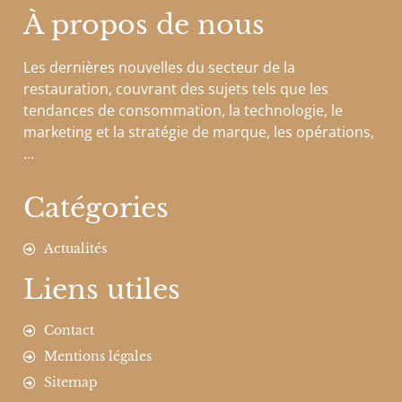
À propos de nous
Les dernières nouvelles du secteur de la
restauration, couvrant des sujets tels que les
tendances de consommation, la technologie, le
marketing et la stratégie de marque, les opérations,
…
Catégories
Actualités
Liens utiles
Contact
Mentions légales
Sitemap