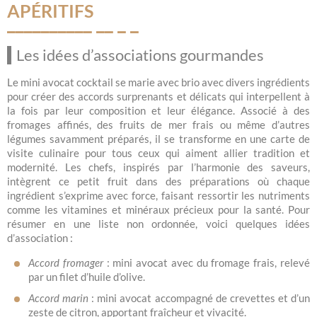
APÉRITIFS
Les idées d’associations gourmandes
Le mini avocat cocktail se marie avec brio avec divers ingrédients
pour créer des accords surprenants et délicats qui interpellent à
la fois par leur composition et leur élégance. Associé à des
fromages affinés, des fruits de mer frais ou même d’autres
légumes savamment préparés, il se transforme en une carte de
visite culinaire pour tous ceux qui aiment allier tradition et
modernité. Les chefs, inspirés par l’harmonie des saveurs,
intègrent ce petit fruit dans des préparations où chaque
ingrédient s’exprime avec force, faisant ressortir les nutriments
comme les vitamines et minéraux précieux pour la santé. Pour
résumer en une liste non ordonnée, voici quelques idées
d’association :
Accord fromager
: mini avocat avec du fromage frais, relevé
par un filet d’huile d’olive.
Accord marin
: mini avocat accompagné de crevettes et d’un
zeste de citron, apportant fraîcheur et vivacité.