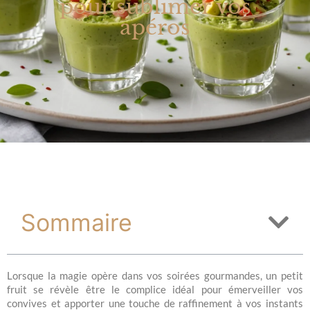
pour sublimer vos
apéros
Sommaire
Lorsque la magie opère dans vos soirées gourmandes, un petit
fruit se révèle être le complice idéal pour émerveiller vos
convives et apporter une touche de raffinement à vos instants