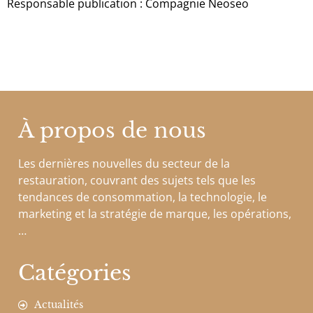
Responsable publication : Compagnie Neoseo
À propos de nous
Les dernières nouvelles du secteur de la
restauration, couvrant des sujets tels que les
tendances de consommation, la technologie, le
marketing et la stratégie de marque, les opérations,
…
Catégories
Actualités