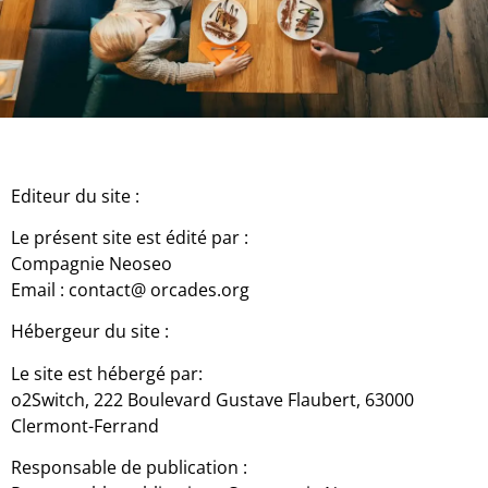
Editeur du site :
Le présent site est édité par :
Compagnie Neoseo
Email : contact@ orcades.org
Hébergeur du site :
Le site est hébergé par:
o2Switch, 222 Boulevard Gustave Flaubert, 63000
Clermont-Ferrand
Responsable de publication :