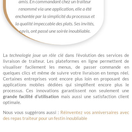
amis. En commandant chez un traiteur
renommé via une application, elle a été
enchantée par la simplicité du processus et
la qualité impeccable des plats. Ses invités,
ravis, ont passé une soirée inoubliable.
La
technologie joue un rôle clé
dans l’évolution des services de
livraison de traiteur. Les plateformes en ligne permettent de
visualiser facilement les menus, de passer commande en
quelques clics et même de suivre votre livraison en temps réel.
Certaines entreprises vont encore plus loin en proposant des
applications mobiles dédiées qui simplifient encore plus le
processus. Ces innovations garantissent non seulement une
grande facilité d’utilisation
mais aussi une satisfaction client
optimale.
Nous vous suggérons aussi :
Réinventez vos anniversaires avec
des repas traiteur pour un festin inoubliable