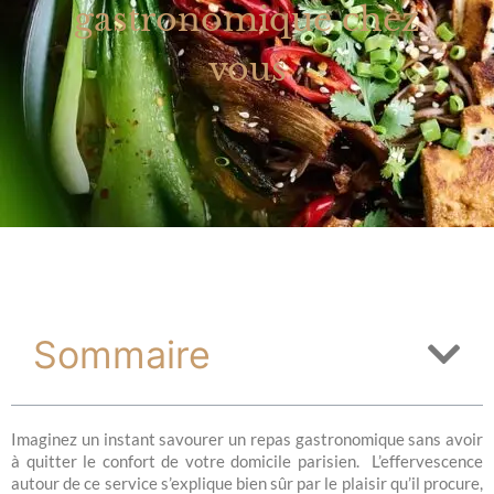
gastronomique chez
vous
Sommaire
Imaginez un instant savourer un repas gastronomique sans avoir
à quitter le confort de votre domicile parisien. L’effervescence
autour de ce service s’explique bien sûr par le plaisir qu’il procure,