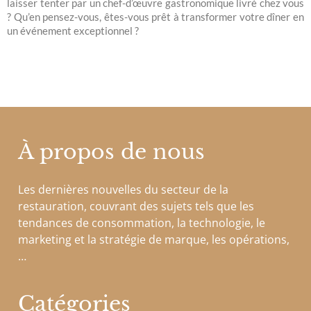
laisser tenter par un chef-d’œuvre gastronomique livré chez vous
? Qu’en pensez-vous, êtes-vous prêt à transformer votre dîner en
un événement exceptionnel ?
À propos de nous
Les dernières nouvelles du secteur de la
restauration, couvrant des sujets tels que les
tendances de consommation, la technologie, le
marketing et la stratégie de marque, les opérations,
…
Catégories