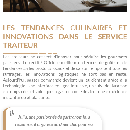
LES TENDANCES CULINAIRES ET
INNOVATIONS DANS LE SERVICE
TRAITEUR
Les traiteurs ne cessent d’innover pour
séduire les gourmets
parisiens. L’objectif ? Offrir le meilleur en termes de goûts et de
tendances. Si les produits locaux et de saison remportent tous les
suffrages, les innovations logistiques ne sont pas en reste.
Aujourd’hui, passer commande devient un jeu d’enfant grâce à la
technologie. Une interface en ligne intuitive, un suivi de livraison
en temps réel, et voici que la gastronomie devient une expérience
instantanée et plaisante.
Julia, une passionnée de gastronomie, a
récemment organisé un dîner chic pour ses