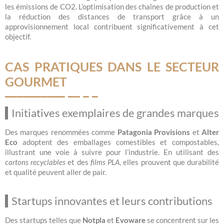
les émissions de CO2. L’optimisation des chaînes de production et
la réduction des distances de transport grâce à un
approvisionnement local contribuent significativement à cet
objectif.
CAS PRATIQUES DANS LE SECTEUR
GOURMET
Initiatives exemplaires de grandes marques
Des marques renommées comme
Patagonia Provisions
et
Alter
Eco
adoptent des emballages comestibles et compostables,
illustrant une voie à suivre pour l’industrie. En utilisant des
cartons recyclables
et des
films PLA
, elles prouvent que durabilité
et qualité peuvent aller de pair.
Startups innovantes et leurs contributions
Des startups telles que
Notpla
et
Evoware
se concentrent sur les