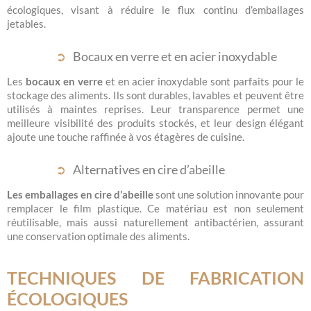
écologiques, visant à réduire le flux continu d’emballages
jetables.
Bocaux en verre et en acier inoxydable
Les
bocaux en verre
et en acier inoxydable sont parfaits pour le
stockage des aliments. Ils sont durables, lavables et peuvent être
utilisés à maintes reprises. Leur transparence permet une
meilleure visibilité des produits stockés, et leur design élégant
ajoute une touche raffinée à vos étagères de cuisine.
Alternatives en cire d’abeille
Les emballages en cire d’abeille
sont une solution innovante pour
remplacer le film plastique. Ce matériau est non seulement
réutilisable, mais aussi naturellement antibactérien, assurant
une conservation optimale des aliments.
TECHNIQUES DE FABRICATION
ÉCOLOGIQUES