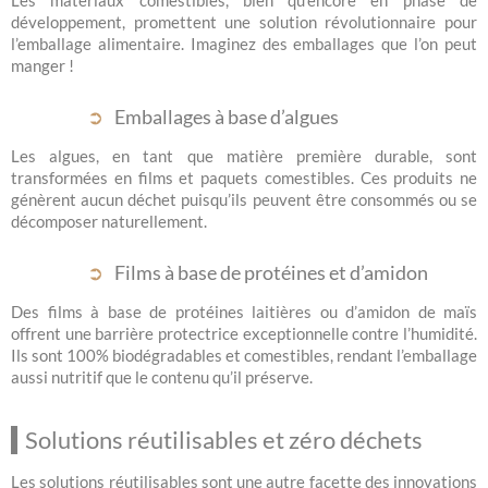
développement, promettent une solution révolutionnaire pour
l’emballage alimentaire. Imaginez des emballages que l’on peut
manger !
Emballages à base d’algues
Les algues, en tant que matière première durable, sont
transformées en films et paquets comestibles. Ces produits ne
génèrent aucun déchet puisqu’ils peuvent être consommés ou se
décomposer naturellement.
Films à base de protéines et d’amidon
Des films à base de protéines laitières ou d’amidon de maïs
offrent une barrière protectrice exceptionnelle contre l’humidité.
Ils sont 100% biodégradables et comestibles, rendant l’emballage
aussi nutritif que le contenu qu’il préserve.
Solutions réutilisables et zéro déchets
Les solutions réutilisables sont une autre facette des innovations