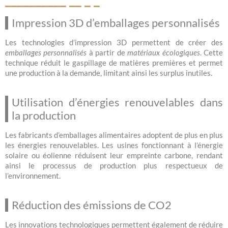
Impression 3D d’emballages personnalisés
Les technologies d’impression 3D permettent de créer des
emballages personnalisés
à partir de
matériaux écologiques
. Cette
technique réduit le gaspillage de matières premières et permet
une production à la demande, limitant ainsi les surplus inutiles.
Utilisation d’énergies renouvelables dans
la production
Les fabricants d’emballages alimentaires adoptent de plus en plus
les énergies renouvelables. Les usines fonctionnant à l’énergie
solaire ou éolienne réduisent leur empreinte carbone, rendant
ainsi le processus de production plus respectueux de
l’environnement.
Réduction des émissions de CO2
Les innovations technologiques permettent également de réduire