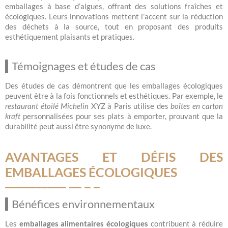
emballages à base d’algues, offrant des solutions fraîches et
écologiques. Leurs innovations mettent l’accent sur la réduction
des déchets à la source, tout en proposant des produits
esthétiquement plaisants et pratiques.
Témoignages et études de cas
Des études de cas démontrent que les emballages écologiques
peuvent être à la fois fonctionnels et esthétiques. Par exemple, le
restaurant étoilé Michelin
XYZ à Paris utilise des
boîtes en carton
kraft
personnalisées pour ses plats à emporter, prouvant que la
durabilité peut aussi être synonyme de luxe.
AVANTAGES ET DÉFIS DES
EMBALLAGES ÉCOLOGIQUES
Bénéfices environnementaux
Les
emballages alimentaires écologiques
contribuent à réduire