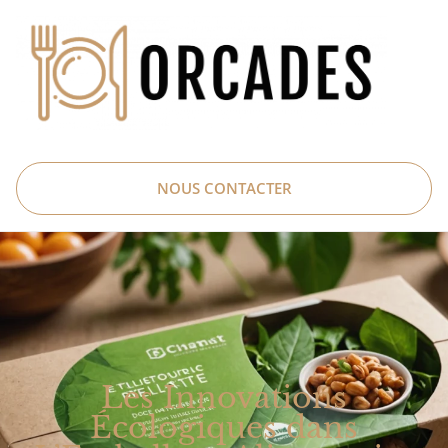
NOUS CONTACTER
Les Innovations
Écologiques dans