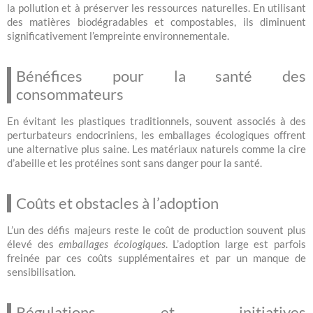
la pollution et à préserver les ressources naturelles. En utilisant
des matières biodégradables et compostables, ils diminuent
significativement l’empreinte environnementale.
Bénéfices pour la santé des
consommateurs
En évitant les plastiques traditionnels, souvent associés à des
perturbateurs endocriniens, les emballages écologiques offrent
une alternative plus saine. Les matériaux naturels comme la cire
d’abeille et les protéines sont sans danger pour la santé.
Coûts et obstacles à l’adoption
L’un des défis majeurs reste le coût de production souvent plus
élevé des
emballages écologiques
. L’adoption large est parfois
freinée par ces coûts supplémentaires et par un manque de
sensibilisation.
Régulations et initiatives