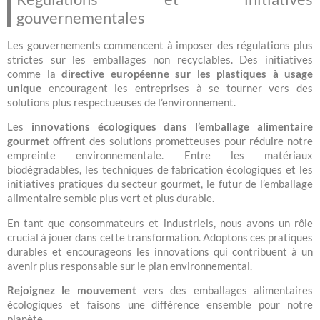
gouvernementales
Les gouvernements commencent à imposer des régulations plus
strictes sur les emballages non recyclables. Des initiatives
comme la
directive européenne sur les plastiques à usage
unique
encouragent les entreprises à se tourner vers des
solutions plus respectueuses de l’environnement.
Les
innovations écologiques dans l’emballage alimentaire
gourmet
offrent des solutions prometteuses pour réduire notre
empreinte environnementale. Entre les matériaux
biodégradables, les techniques de fabrication écologiques et les
initiatives pratiques du secteur gourmet, le futur de l’emballage
alimentaire semble plus vert et plus durable.
En tant que consommateurs et industriels, nous avons un rôle
crucial à jouer dans cette transformation. Adoptons ces pratiques
durables et encourageons les innovations qui contribuent à un
avenir plus responsable sur le plan environnemental.
Rejoignez le mouvement
vers des emballages alimentaires
écologiques et faisons une différence ensemble pour notre
planète.