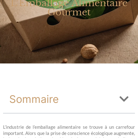
L’Emballage Alimentaire
Gourmet
Sommaire
L’industrie de l’emballage alimentaire se trouve à un carrefour
important. Alors que la prise de conscience écologique augmente,