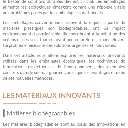
le besoin de solutions durables devient crucial. Les emballages
alimentaires écologiques émergent comme une réponse vitale
aux problèmes posés par les emballages traditionnels.
Les emballages conventionnels, souvent fabriqués à partir de
matières plastiques non biodégradables, ont un impact
environnemental considérable. Ils contribuent à la pollution des
océans et des sols, tout en ayant une empreinte carbone élevée.
Ce problème nécessite des solutions urgentes et innovantes.
Dans cet article, nous allons explorer les matériaux innovants
utilisés dans les emballages écologiques, les techniques de
fabrication respectueuses de l’environnement, des exemples
concrets dans le secteur gourmet, ainsi que les avantages et défis
de ces nouvelles méthodes.
LES MATÉRIAUX INNOVANTS
Matières biodégradables
Les matières biodégradables sont au cœur des innovations en