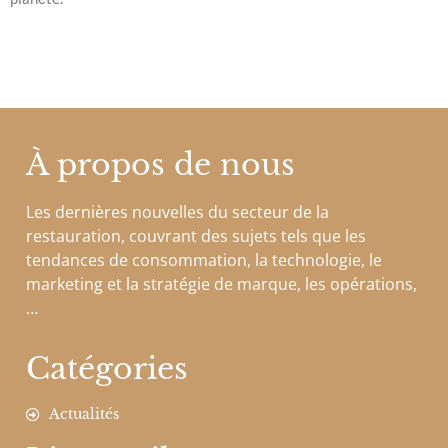
À propos de nous
Les dernières nouvelles du secteur de la
restauration, couvrant des sujets tels que les
tendances de consommation, la technologie, le
marketing et la stratégie de marque, les opérations,
…
Catégories
Actualités