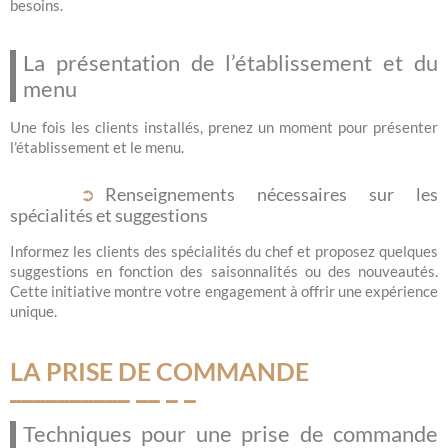
besoins.
La présentation de l’établissement et du
menu
Une fois les clients installés, prenez un moment pour présenter
l’établissement et le menu.
Renseignements nécessaires sur les
spécialités et suggestions
Informez les clients des spécialités du chef et proposez quelques
suggestions en fonction des saisonnalités ou des nouveautés.
Cette initiative montre votre engagement à offrir une expérience
unique.
LA PRISE DE COMMANDE
Techniques pour une prise de commande