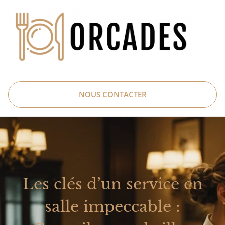
NOUS CONTACTER
Les clés d’un service en
salle impeccable :