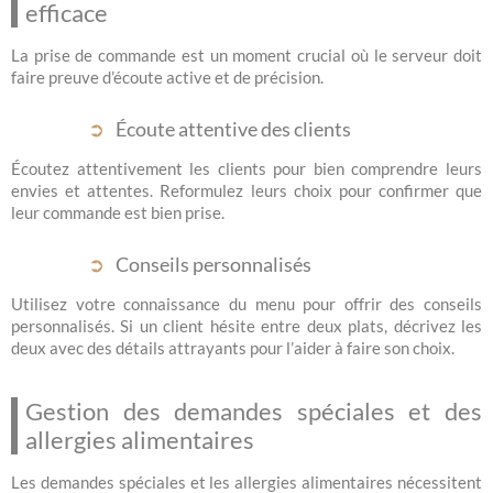
efficace
La prise de commande est un moment crucial où le serveur doit
faire preuve d’écoute active et de précision.
Écoute attentive des clients
Écoutez attentivement les clients pour bien comprendre leurs
envies et attentes. Reformulez leurs choix pour confirmer que
leur commande est bien prise.
Conseils personnalisés
Utilisez votre connaissance du menu pour offrir des conseils
personnalisés. Si un client hésite entre deux plats, décrivez les
deux avec des détails attrayants pour l’aider à faire son choix.
Gestion des demandes spéciales et des
allergies alimentaires
Les demandes spéciales et les allergies alimentaires nécessitent