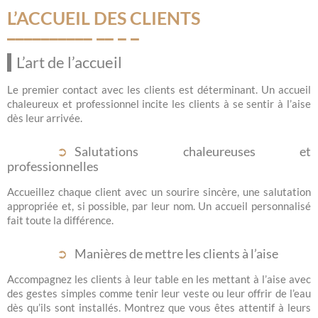
L’ACCUEIL DES CLIENTS
L’art de l’accueil
Le premier contact avec les clients est déterminant. Un accueil
chaleureux et professionnel incite les clients à se sentir à l’aise
dès leur arrivée.
Salutations chaleureuses et
professionnelles
Accueillez chaque client avec un sourire sincère, une salutation
appropriée et, si possible, par leur nom. Un accueil personnalisé
fait toute la différence.
Manières de mettre les clients à l’aise
Accompagnez les clients à leur table en les mettant à l’aise avec
des gestes simples comme tenir leur veste ou leur offrir de l’eau
dès qu’ils sont installés. Montrez que vous êtes attentif à leurs