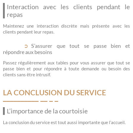
Interaction avec les clients pendant le
repas
Maintenez une interaction discrète mais présente avec les
clients pendant leur repas.
S’assurer que tout se passe bien et
répondre aux besoins
Passez régulièrement aux tables pour vous assurer que tout se
passe bien et pour répondre à toute demande ou besoin des
clients sans être intrusif.
LA CONCLUSION DU SERVICE
L’importance de la courtoisie
La conclusion du service est tout aussi importante que l’accueil.