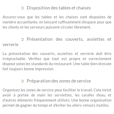
Disposition des tables et chaises
Assurez-vous que les tables et les chaises sont disposées de
manière accueillante, en laissant suffisamment d’espace pour que
les clients et les serveurs puissent circuler librement.
Présentation des couverts, assiettes et
verrerie
La présentation des couverts, assiettes et verrerie doit être
irréprochable. Vérifiez que tout est propre et correctement
disposé selon les standards du restaurant. Une table bien dressée
fait toujours bonne impression.
Préparation des zones de service
Organisez les zones de service pour faciliter le travail. Cela inclut
avoir à portée de main les serviettes, les carafes d’eau, et
d’autres éléments fréquemment utilisés. Une bonne organisation
permet de gagner du temps et d’éviter les allers-retours inutiles.