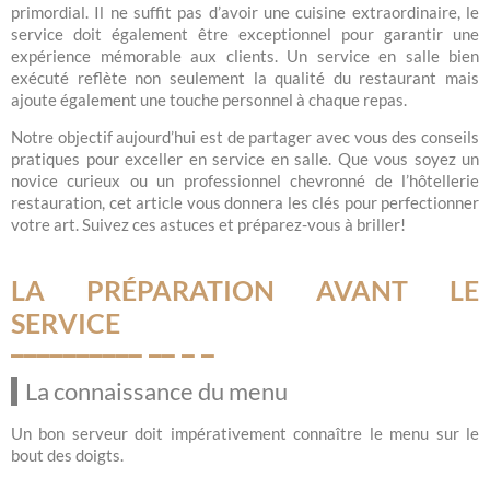
primordial. Il ne suffit pas d’avoir une cuisine extraordinaire, le
service doit également être exceptionnel pour garantir une
expérience mémorable aux clients. Un service en salle bien
exécuté reflète non seulement la qualité du restaurant mais
ajoute également une touche personnel à chaque repas.
Notre objectif aujourd’hui est de partager avec vous des conseils
pratiques pour exceller en service en salle. Que vous soyez un
novice curieux ou un professionnel chevronné de l’hôtellerie
restauration, cet article vous donnera les clés pour perfectionner
votre art. Suivez ces astuces et préparez-vous à briller!
LA PRÉPARATION AVANT LE
SERVICE
La connaissance du menu
Un bon serveur doit impérativement connaître le menu sur le
bout des doigts.