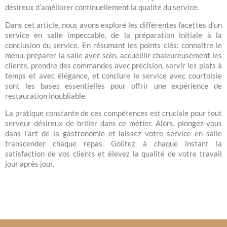
désireux d’améliorer continuellement la qualité du service.
Dans cet article, nous avons exploré les différentes facettes d’un
service en salle impeccable, de la préparation initiale à la
conclusion du service. En résumant les points clés: connaître le
menu, préparer la salle avec soin, accueillir chaleureusement les
clients, prendre des commandes avec précision, servir les plats à
temps et avec élégance, et conclure le service avec courtoisie
sont les bases essentielles pour offrir une expérience de
restauration inoubliable.
La pratique constante de ces compétences est cruciale pour tout
serveur désireux de briller dans ce métier. Alors, plongez-vous
dans l’art de la gastronomie et laissez votre service en salle
transcender chaque repas. Goûtez à chaque instant la
satisfaction de vos clients et élevez la qualité de votre travail
jour après jour.