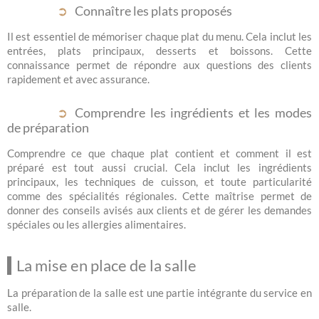
Connaître les plats proposés
Il est essentiel de mémoriser chaque plat du menu. Cela inclut les
entrées, plats principaux, desserts et boissons. Cette
connaissance permet de répondre aux questions des clients
rapidement et avec assurance.
Comprendre les ingrédients et les modes
de préparation
Comprendre ce que chaque plat contient et comment il est
préparé est tout aussi crucial. Cela inclut les ingrédients
principaux, les techniques de cuisson, et toute particularité
comme des spécialités régionales. Cette maîtrise permet de
donner des conseils avisés aux clients et de gérer les demandes
spéciales ou les allergies alimentaires.
La mise en place de la salle
La préparation de la salle est une partie intégrante du service en
salle.