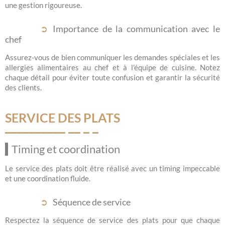
une gestion rigoureuse.
Importance de la communication avec le
chef
Assurez-vous de bien communiquer les demandes spéciales et les
allergies alimentaires au chef et à l’équipe de cuisine. Notez
chaque détail pour éviter toute confusion et garantir la sécurité
des clients.
SERVICE DES PLATS
Timing et coordination
Le service des plats doit être réalisé avec un timing impeccable
et une coordination fluide.
Séquence de service
Respectez la séquence de service des plats pour que chaque