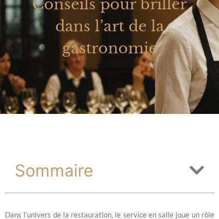
Conseils pour briller
dans l’art de la
gastronomie
Sommaire
Dans l’univers de la restauration, le service en salle joue un rôle