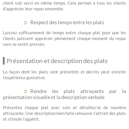
client soit servi en même temps. Cela permet à tous les clients
d’apprécier leur repas ensemble.
Respect des temps entre les plats
Laissez suffisamment de temps entre chaque plat pour que les
clients puissent apprécier pleinement chaque moment du repas
sans se sentir pressés.
Présentation et description des plats
La façon dont les plats sont présentés et décrits peut enrichir
l’expérience gustative.
Rendre les plats attrayants par la
présentation visuelle et la description verbale
Présentez chaque plat avec soin et détaillez-le de manière
attrayante. Une description bien faite rehausse l’attrait des plats
et stimule l’appétit.