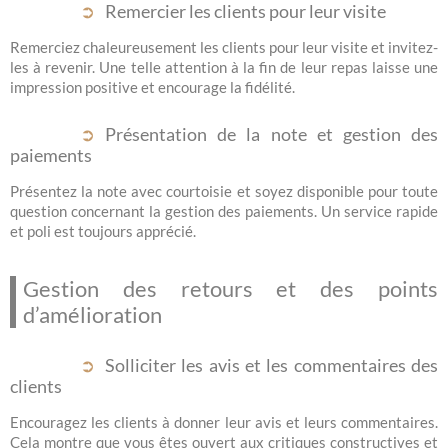
Remercier les clients pour leur visite
Remerciez chaleureusement les clients pour leur visite et invitez-
les à revenir. Une telle attention à la fin de leur repas laisse une
impression positive et encourage la fidélité.
Présentation de la note et gestion des
paiements
Présentez la note avec courtoisie et soyez disponible pour toute
question concernant la gestion des paiements. Un service rapide
et poli est toujours apprécié.
Gestion des retours et des points
d’amélioration
Solliciter les avis et les commentaires des
clients
Encouragez les clients à donner leur avis et leurs commentaires.
Cela montre que vous êtes ouvert aux critiques constructives et