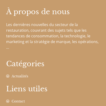
À propos de nous
Les dernières nouvelles du secteur de la
restauration, couvrant des sujets tels que les
tendances de consommation, la technologie, le
marketing et la stratégie de marque, les opérations,
…
Catégories
Actualités
Liens utiles
Contact