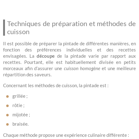
Techniques de préparation et méthodes de
cuisson
Il est possible de préparer la pintade de différentes manières, en
fonction des préférences individuelles et des recettes
envisagées. La
découpe
de la pintade varie par rapport aux
recettes. Pourtant, elle est habituellement divisée en petits
morceaux afin d’assurer une
cuisson homogène
et une meilleure
répartition des saveurs.
Concernant les méthodes de cuisson, la pintade est :
grillée ;
rôtie ;
mijotée ;
braisée.
Chaque méthode propose une expérience culinaire différente :