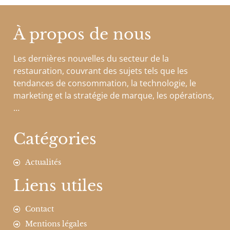
À propos de nous
Les dernières nouvelles du secteur de la
restauration, couvrant des sujets tels que les
tendances de consommation, la technologie, le
marketing et la stratégie de marque, les opérations,
…
Catégories
Actualités
Liens utiles
Contact
Mentions légales