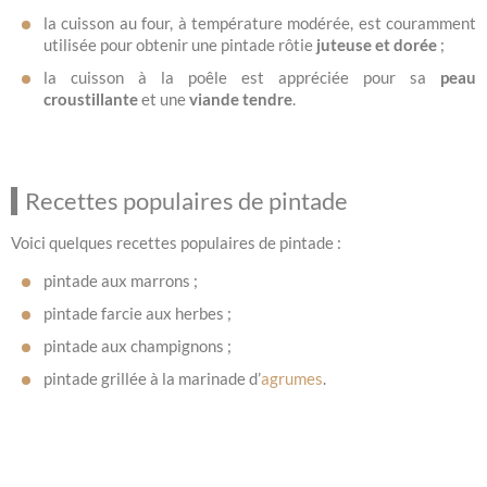
la cuisson au four, à température modérée, est couramment
utilisée pour obtenir une pintade rôtie
juteuse et dorée
;
la cuisson à la poêle est appréciée pour sa
peau
croustillante
et une
viande tendre
.
Recettes populaires de pintade
Voici quelques recettes populaires de pintade :
pintade aux marrons ;
pintade farcie aux herbes ;
pintade aux champignons ;
pintade grillée à la marinade d’
agrumes
.