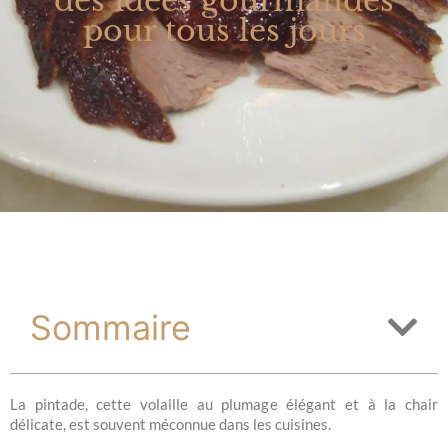
des idées gourmandes
pour tous les jours
Sommaire
La pintade, cette volaille au plumage élégant et à la chair
délicate, est souvent méconnue dans les cuisines.