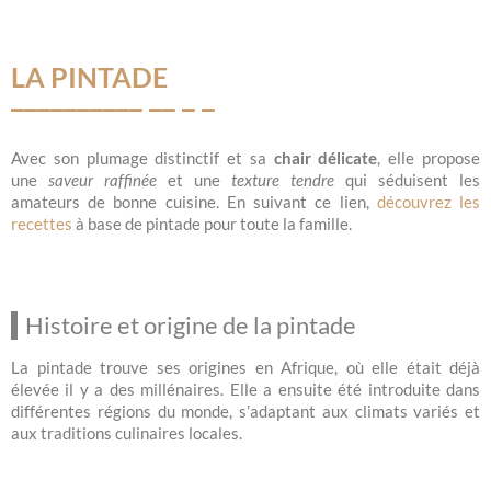
LA PINTADE
Avec son plumage distinctif et sa
chair délicate
, elle propose
une
saveur raffinée
et une
texture tendre
qui séduisent les
amateurs de bonne cuisine. En suivant ce lien,
découvrez les
recettes
à base de pintade pour toute la famille.
Histoire et origine de la pintade
La pintade trouve ses origines en Afrique, où elle était déjà
élevée il y a des millénaires. Elle a ensuite été introduite dans
différentes régions du monde, s’adaptant aux climats variés et
aux traditions culinaires locales.