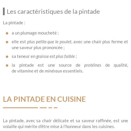
Les caractéristiques de la pintade
La pintade :
a un plumage moucheté ;
elle est
plus petite que le poulet
, avec une chair plus ferme et
une saveur plus prononcée ;
sa teneur en
graisse est plus faible
;
la pintade est une source de
protéines
de qualité,
de
vitamine
et de
minéraux
essentiels.
LA PINTADE EN CUISINE
La pintade, avec sa chair délicate et sa saveur raffinée, est une
volaille qui mérite d’être mise à l’honneur dans les cuisines.