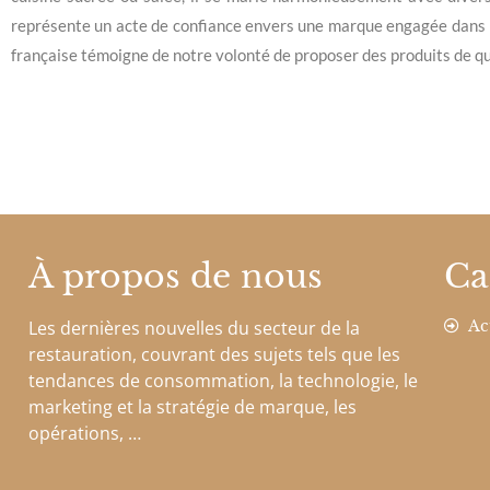
représente un acte de confiance envers une marque engagée dans l
française témoigne de notre volonté de proposer des produits de qua
À propos de nous
Ca
Les dernières nouvelles du secteur de la
Ac
restauration, couvrant des sujets tels que les
tendances de consommation, la technologie, le
marketing et la stratégie de marque, les
opérations, …