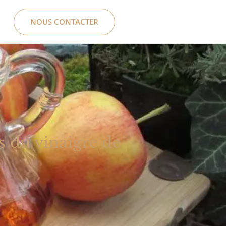
NOUS CONTACTER
s du vinaigre de