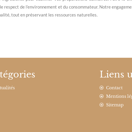
e respect de l’environnement et du consommateur. Notre engagement
lité, tout en préservant les ressources naturelles.
tégories
Liens u
tualités
Contact
Mentions lé
Sitemap