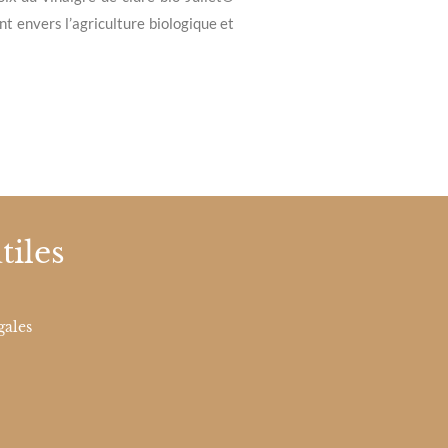
 envers l’agriculture biologique et
tiles
gales