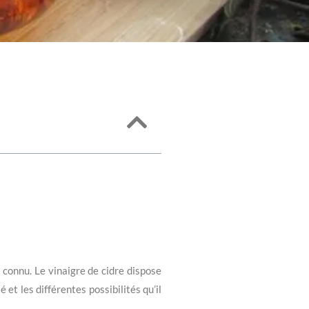
connu. Le vinaigre de cidre dispose
et les différentes possibilités qu’il
.