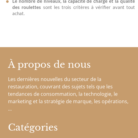
Le nombre de niveaux, la capacité de charge et la qualité
des roulettes
sont les trois critères à vérifier avant tout
achat.
À propos de nous
Les dernières nouvelles du secteur de la
restauration, couvrant des sujets tels que les
tendances de consommation, la technologie, le
marketing et la stratégie de marque, les opérations,
…
Catégories