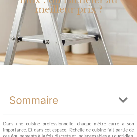
inox : où l’acheter au
meilleur prix ?
Sommaire
Dans une cuisine professionnelle, chaque mètre carré a son
importance. Et dans cet espace, l’échelle de cuisine fait partie de
ces équipements à la fois discrets et indispensables au quotidien.