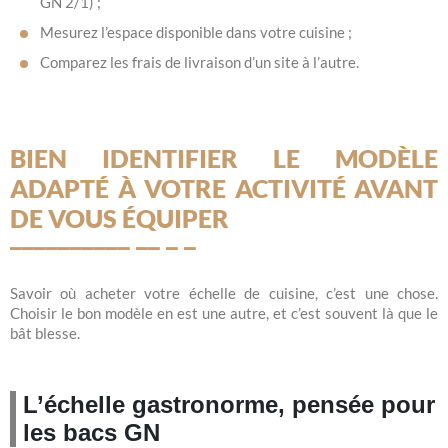
GN 2/1) ;
Mesurez l’espace disponible dans votre cuisine ;
Comparez les frais de livraison d’un site à l’autre.
BIEN IDENTIFIER LE MODÈLE
ADAPTÉ À VOTRE ACTIVITÉ AVANT
DE VOUS ÉQUIPER
Savoir où acheter votre échelle de cuisine, c’est une chose.
Choisir le bon modèle en est une autre, et c’est souvent là que le
bât blesse.
L’échelle gastronorme, pensée pour
les bacs GN