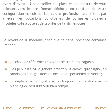
avant d’investir. Un conseiller sur place est en mesure de vous
orienter vers le bon format d’échelle en fonction de votre
configuration de cuisine. Les
salons professionnels
offrent par
ailleurs des occasions ponctuelles de
comparer plusieurs
modèles
côte à côte et de profiter de tarifs négociés.
Le revers de la médaille, c’est que ce canal présente certaines
limites :
Un choix de références souvent restreint en magasin ;
Des prix catalogue généralement plus élevés qu’en ligne, en
raison des charges liées au local et au personnel de vente ;
Un déplacement obligatoire, pas toujours compatible avec un
planning de restaurateur bien rempli.