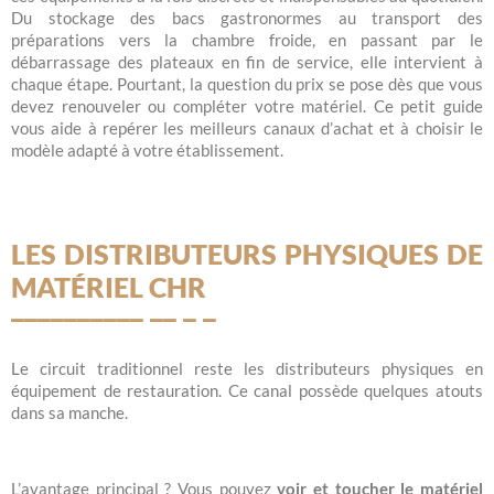
Du stockage des bacs gastronormes au transport des
préparations vers la chambre froide, en passant par le
débarrassage des plateaux en fin de service, elle intervient à
chaque étape. Pourtant, la question du prix se pose dès que vous
devez renouveler ou compléter votre matériel. Ce petit guide
vous aide à repérer les meilleurs canaux d’achat et à choisir le
modèle adapté à votre établissement.
LES DISTRIBUTEURS PHYSIQUES DE
MATÉRIEL CHR
Le circuit traditionnel reste les distributeurs physiques en
équipement de restauration. Ce canal possède quelques atouts
dans sa manche.
L’avantage principal ? Vous pouvez
voir et toucher le matériel