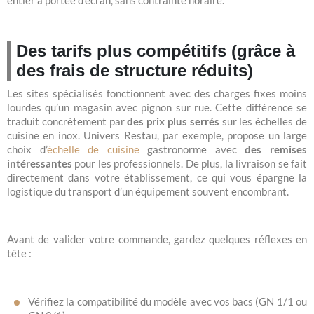
Des tarifs plus compétitifs (grâce à
des frais de structure réduits)
Les sites spécialisés fonctionnent avec des charges fixes moins
lourdes qu’un magasin avec pignon sur rue. Cette différence se
traduit concrètement par
des prix plus serrés
sur les échelles de
cuisine en inox. Univers Restau, par exemple, propose un large
choix d’
échelle de cuisine
gastronorme avec
des remises
intéressantes
pour les professionnels. De plus, la livraison se fait
directement dans votre établissement, ce qui vous épargne la
logistique du transport d’un équipement souvent encombrant.
Avant de valider votre commande, gardez quelques réflexes en
tête :
Vérifiez la compatibilité du modèle avec vos bacs (GN 1/1 ou