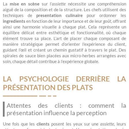
La
mise en scène
sur l’
assiette
nécessite une compréhension
aiguë de la composition et de la structure. Les chefs utilisent des
techniques de
presentation culinaire
pour ordonner les
ingredients
en fonction de leur importance et de leur
goût
, offrant
ainsi une harmonie visuelle à chaque plat. Cela représente un
équilibre délicat entre esthétique et fonctionnalité, où chaque
élément trouve sa place. L’art de placer chaque composant de
manière stratégique permet d’orienter l’expérience du client,
guidant l’œil et créant un chemin gustatif à travers le plat. Des
spirales de sauce bien placées aux micro-herbes arrangées avec
soin, chaque détail contribue à l’expérience globale.
LA PSYCHOLOGIE DERRIÈRE LA
PRÉSENTATION DES PLATS
Attentes des clients : comment la
présentation influence la perception
Une fois que les
clients
posent les yeux sur une
assiette
, leurs