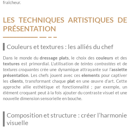
fraîcheur.
LES TECHNIQUES ARTISTIQUES DE
PRÉSENTATION
Couleurs et textures : les alliés du chef
Dans le monde du
dressage plats
, le choix des
couleurs
et des
textures
est primordial. L’utilisation de
teintes contrastées
et de
textures croquantes
crée une dynamique attrayante sur l’
assiette
présentation
. Les chefs jouent avec ces
elements
pour captiver
les
clients
, transformant chaque
plat
en une œuvre d’art. Cette
approche allie esthétique et fonctionnalité ; par exemple, un
élément croquant peut à la fois ajouter du contraste visuel et une
nouvelle dimension sensorielle en bouche.
Composition et structure : créer l’harmonie
visuelle