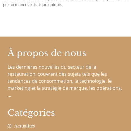
performance artistique unique.
À propos de nous
Les dernières nouvelles du secteur de la
restauration, couvrant des sujets tels que les
tendances de consommation, la technologie, le
marketing et la stratégie de marque, les opérations,
…
Catégories
Actualités