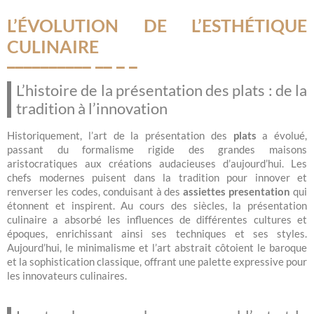
L’ÉVOLUTION DE L’ESTHÉTIQUE
CULINAIRE
L’histoire de la présentation des plats : de la
tradition à l’innovation
Historiquement, l’art de la présentation des
plats
a évolué,
passant du formalisme rigide des grandes maisons
aristocratiques aux créations audacieuses d’aujourd’hui. Les
chefs modernes puisent dans la tradition pour innover et
renverser les codes, conduisant à des
assiettes presentation
qui
étonnent et inspirent. Au cours des siècles, la présentation
culinaire a absorbé les influences de différentes cultures et
époques, enrichissant ainsi ses techniques et ses styles.
Aujourd’hui, le minimalisme et l’art abstrait côtoient le baroque
et la sophistication classique, offrant une palette expressive pour
les innovateurs culinaires.