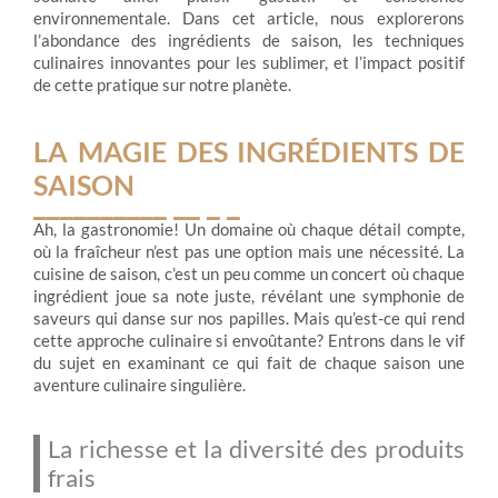
environnementale. Dans cet article, nous explorerons
l’abondance des ingrédients de saison, les techniques
culinaires innovantes pour les sublimer, et l’impact positif
de cette pratique sur notre planète.
LA MAGIE DES INGRÉDIENTS DE
SAISON
Ah, la gastronomie! Un domaine où chaque détail compte,
où la fraîcheur n’est pas une option mais une nécessité. La
cuisine de saison, c’est un peu comme un concert où chaque
ingrédient joue sa note juste, révélant une symphonie de
saveurs qui danse sur nos papilles. Mais qu’est-ce qui rend
cette approche culinaire si envoûtante? Entrons dans le vif
du sujet en examinant ce qui fait de chaque saison une
aventure culinaire singulière.
La richesse et la diversité des produits
frais