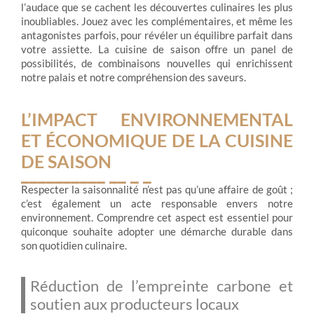
l’audace que se cachent les découvertes culinaires les plus
inoubliables. Jouez avec les complémentaires, et même les
antagonistes parfois, pour révéler un équilibre parfait dans
votre assiette. La cuisine de saison offre un panel de
possibilités, de combinaisons nouvelles qui enrichissent
notre palais et notre compréhension des saveurs.
L’IMPACT ENVIRONNEMENTAL
ET ÉCONOMIQUE DE LA CUISINE
DE SAISON
Respecter la saisonnalité n’est pas qu’une affaire de goût ;
c’est également un acte responsable envers notre
environnement. Comprendre cet aspect est essentiel pour
quiconque souhaite adopter une démarche durable dans
son quotidien culinaire.
Réduction de l’empreinte carbone et
soutien aux producteurs locaux