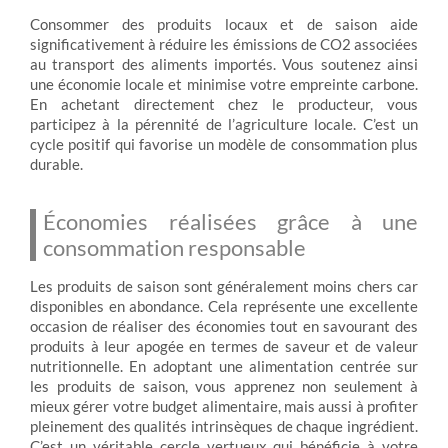
Consommer des produits locaux et de saison aide
significativement à réduire les émissions de CO2 associées
au transport des aliments importés. Vous soutenez ainsi
une économie locale et minimise votre empreinte carbone.
En achetant directement chez le producteur, vous
participez à la pérennité de l’agriculture locale. C’est un
cycle positif qui favorise un modèle de consommation plus
durable.
Économies réalisées grâce à une
consommation responsable
Les produits de saison sont généralement moins chers car
disponibles en abondance. Cela représente une excellente
occasion de réaliser des économies tout en savourant des
produits à leur apogée en termes de saveur et de valeur
nutritionnelle. En adoptant une alimentation centrée sur
les produits de saison, vous apprenez non seulement à
mieux gérer votre budget alimentaire, mais aussi à profiter
pleinement des qualités intrinsèques de chaque ingrédient.
C’est un véritable cercle vertueux qui bénéficie à votre