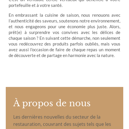
portefeuille et à votre santé.
En embrassant la cuisine de saison, nous renouons avec
l’authenticité des saveurs, soutenons notre environnement,
et nous engageons pour une économie plus juste. Alors,
prêt(e) à surprendre vos convives avec les délices de
chaque saison ? En suivant cette démarche, non seulement
vous redécouvrez des produits parfois oubliés, mais vous
avez aussi l’occasion de faire de chaque repas un moment
de découverte et de partage en harmonie avec la nature.
À propos de nous
Les dernières nouvelles du secteur de la
restauration, couvrant des sujets tels que les