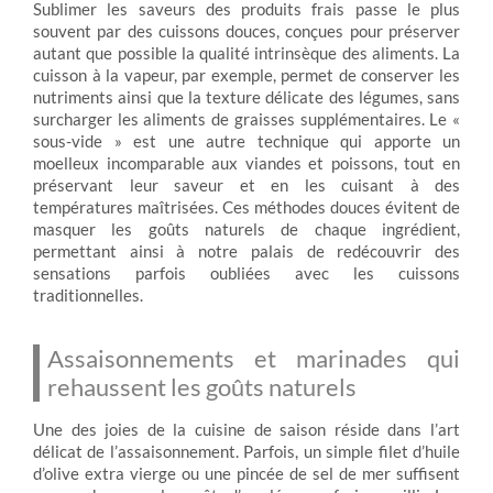
Sublimer les saveurs des produits frais passe le plus
souvent par des cuissons douces, conçues pour préserver
autant que possible la qualité intrinsèque des aliments. La
cuisson à la vapeur, par exemple, permet de conserver les
nutriments ainsi que la texture délicate des légumes, sans
surcharger les aliments de graisses supplémentaires. Le «
sous-vide » est une autre technique qui apporte un
moelleux incomparable aux viandes et poissons, tout en
préservant leur saveur et en les cuisant à des
températures maîtrisées. Ces méthodes douces évitent de
masquer les goûts naturels de chaque ingrédient,
permettant ainsi à notre palais de redécouvrir des
sensations parfois oubliées avec les cuissons
traditionnelles.
Assaisonnements et marinades qui
rehaussent les goûts naturels
Une des joies de la cuisine de saison réside dans l’art
délicat de l’assaisonnement. Parfois, un simple filet d’huile
d’olive extra vierge ou une pincée de sel de mer suffisent