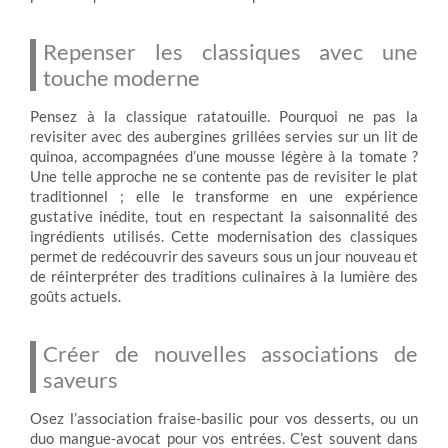
Repenser les classiques avec une
touche moderne
Pensez à la classique ratatouille. Pourquoi ne pas la
revisiter avec des aubergines grillées servies sur un lit de
quinoa, accompagnées d’une mousse légère à la tomate ?
Une telle approche ne se contente pas de revisiter le plat
traditionnel ; elle le transforme en une expérience
gustative inédite, tout en respectant la saisonnalité des
ingrédients utilisés. Cette modernisation des classiques
permet de redécouvrir des saveurs sous un jour nouveau et
de réinterpréter des traditions culinaires à la lumière des
goûts actuels.
Créer de nouvelles associations de
saveurs
Osez l’association fraise-basilic pour vos desserts, ou un
duo mangue-avocat pour vos entrées. C’est souvent dans