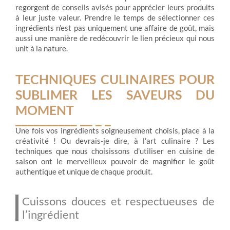
regorgent de conseils avisés pour apprécier leurs produits
à leur juste valeur. Prendre le temps de sélectionner ces
ingrédients n’est pas uniquement une affaire de goût, mais
aussi une manière de redécouvrir le lien précieux qui nous
unit à la nature.
TECHNIQUES CULINAIRES POUR
SUBLIMER LES SAVEURS DU
MOMENT
Une fois vos ingrédients soigneusement choisis, place à la
créativité ! Ou devrais-je dire, à l’art culinaire ? Les
techniques que nous choisissons d’utiliser en cuisine de
saison ont le merveilleux pouvoir de magnifier le goût
authentique et unique de chaque produit.
Cuissons douces et respectueuses de
l’ingrédient