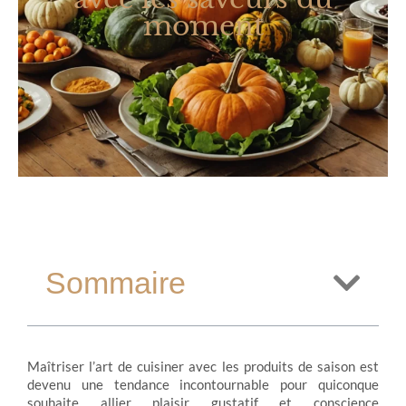
moment
Sommaire
Maîtriser l’art de cuisiner avec les produits de saison est
devenu une tendance incontournable pour quiconque
souhaite allier plaisir gustatif et conscience