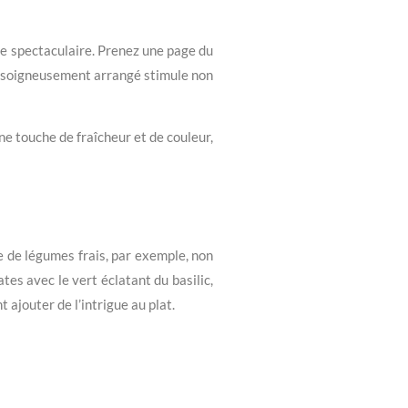
e spectaculaire. Prenez une page du
t soigneusement arrangé stimule non
ne touche de fraîcheur et de couleur,
 de légumes frais, par exemple, non
tes avec le vert éclatant du basilic,
ajouter de l’intrigue au plat.