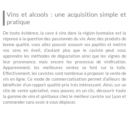
Vins et alcools : une acquisition simple et
pratique
De toute évidence, la cave à vins dans la région lyonnaise est la
réponse à la question des passionnés du vin. Avec des produits de
bonne qualité, vous allez pouvoir
assouvir vos papilles
et mettre
vos sens en éveil, d’autant plus que le caviste peut vous
apprendre les méthodes de dégustation ainsi que les vignes de
leur provenance, mais encore les processus de vinification.
Apparemment, les meilleures ventes se font sur la toile.
Effectivement, les cavistes sont nombreux à proposer la vente de
vin en ligne. Ce mode de commercialisation permet d’ailleurs de
bénéficier d’un rapport qualité-prix très intéressant. Ainsi, sur un
site de vente spécialisé, vous pouvez, en un clic, découvrir toute
la gamme de
vins et spiritueux
chez le meilleur caviste sur Lyon et
commander sans avoir à vous déplacer.