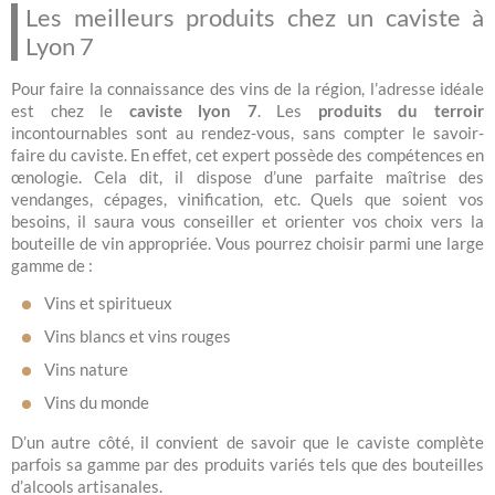
Les meilleurs produits chez un caviste à
Lyon 7
Pour faire la connaissance des vins de la région, l’adresse idéale
est chez le
caviste lyon 7
. Les
produits du terroir
incontournables sont au rendez-vous, sans compter le savoir-
faire du caviste. En effet, cet expert possède des compétences en
œnologie. Cela dit, il dispose d’une parfaite maîtrise des
vendanges, cépages, vinification, etc. Quels que soient vos
besoins, il saura vous conseiller et orienter vos choix vers la
bouteille de vin appropriée. Vous pourrez choisir parmi une large
gamme de :
Vins et spiritueux
Vins blancs et vins rouges
Vins nature
Vins du monde
D’un autre côté, il convient de savoir que le caviste complète
parfois sa gamme par des produits variés tels que des bouteilles
d’alcools artisanales.