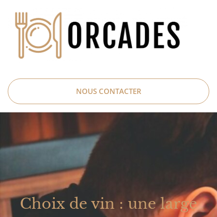
NOUS CONTACTER
Choix de vin : une large