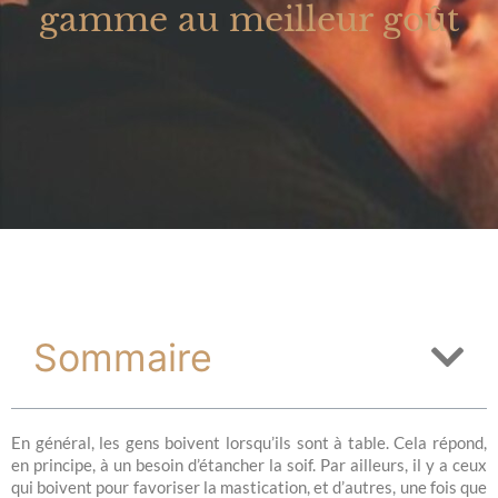
gamme au meilleur goût
Sommaire
En général, les gens boivent lorsqu’ils sont à table. Cela répond,
en principe, à un besoin d’étancher la soif. Par ailleurs, il y a ceux
qui boivent pour favoriser la mastication, et d’autres, une fois que