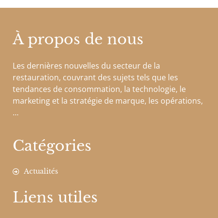
À propos de nous
Les dernières nouvelles du secteur de la
restauration, couvrant des sujets tels que les
tendances de consommation, la technologie, le
marketing et la stratégie de marque, les opérations,
…
Catégories
Actualités
Liens utiles