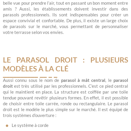
belle vue pour prendre l’air, tout en passant un bon moment entre
amis ? Aussi, les établissements doivent investir dans des
parasols professionnels. Ils sont indispensables pour créer un
espace convivial et confortable. De plus, il existe un large choix
de parasols sur le marché, vous permettant de personnaliser
votre terrasse selon vos envies.
LE PARASOL DROIT : PLUSIEURS
MODÈLES À LA CLÉ
Aussi connu sous le nom de
parasol à mât central
, le
parasol
droit
est très utilisé par les professionnels. C’est ce pied central
qui le maintient en place. La structure est coiffée par une toile
tendue pouvant revêtir plusieurs formes. En effet, il est possible
de choisir entre toile carrée, ronde ou rectangulaire. Le parasol
droit est le modèle le plus simple sur le marché. Il est équipé de
trois systèmes d’ouverture :
Le système à corde