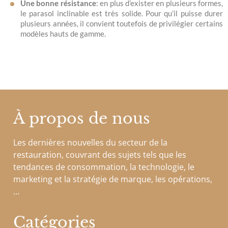
Une bonne résistance
: en plus d’exister en plusieurs formes,
le parasol inclinable est très solide. Pour qu’il puisse durer
plusieurs années, il convient toutefois de privilégier certains
modèles hauts de gamme.
À propos de nous
Les dernières nouvelles du secteur de la
restauration, couvrant des sujets tels que les
tendances de consommation, la technologie, le
marketing et la stratégie de marque, les opérations,
…
Catégories