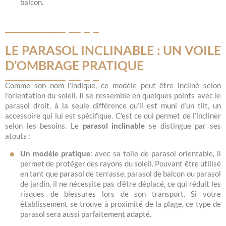
balcon.
LE PARASOL INCLINABLE : UN VOILE
D’OMBRAGE PRATIQUE
Comme son nom l’indique, ce modèle peut être incliné selon
l’orientation du soleil. Il se ressemble en quelques points avec le
parasol droit, à la seule différence qu’il est muni d’un tilt, un
accessoire qui lui est spécifique. C’est ce qui permet de l’incliner
selon les besoins. Le
parasol inclinable
se distingue par ses
atouts :
Un modèle pratique
: avec sa toile de parasol orientable, il
permet de protéger des rayons du soleil. Pouvant être utilisé
en tant que parasol de terrasse, parasol de balcon ou parasol
de jardin, il ne nécessite pas d’être déplacé, ce qui réduit les
risques de blessures lors de son transport. Si votre
établissement se trouve à proximité de la plage, ce type de
parasol sera aussi parfaitement adapté.