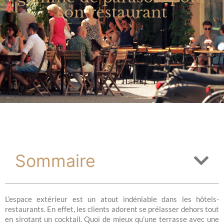
son restaurant
Sommaire
L’espace extérieur est un atout indéniable dans les hôtels-
restaurants. En effet, les clients adorent se prélasser dehors tout
en sirotant un cocktail. Quoi de mieux qu’une terrasse avec une