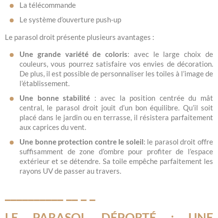
La télécommande
Le système d’ouverture push-up
Le parasol droit présente plusieurs avantages :
Une grande variété de coloris
: avec le large choix de
couleurs, vous pourrez satisfaire vos envies de décoration.
De plus, il est possible de personnaliser les toiles à l’image de
l’établissement.
Une bonne stabilité
: avec la position centrée du mât
central, le parasol droit jouit d’un bon équilibre. Qu’il soit
placé dans le jardin ou en terrasse, il résistera parfaitement
aux caprices du vent.
Une bonne protection contre le soleil
: le parasol droit offre
suffisamment de zone d’ombre pour profiter de l’espace
extérieur et se détendre. Sa toile empêche parfaitement les
rayons UV de passer au travers.
LE PARASOL DÉPORTÉ : UNE