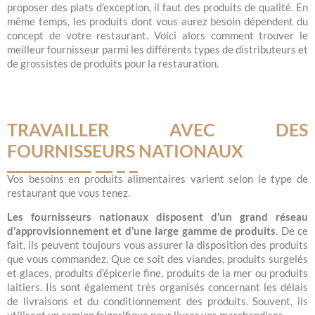
proposer des plats d’exception, il faut des produits de qualité. En
même temps, les produits dont vous aurez besoin dépendent du
concept de votre restaurant. Voici alors comment trouver le
meilleur fournisseur parmi les différents types de distributeurs et
de grossistes de produits pour la restauration.
TRAVAILLER AVEC DES
FOURNISSEURS NATIONAUX
Vos besoins en produits alimentaires varient selon le type de
restaurant que vous tenez.
Les fournisseurs nationaux disposent d’un grand réseau
d’approvisionnement et d’une large gamme de produits
. De ce
fait, ils peuvent toujours vous assurer la disposition des produits
que vous commandez. Que ce soit des viandes, produits surgelés
et glaces, produits d’épicerie fine, produits de la mer ou produits
laitiers. Ils sont également très organisés concernant les délais
de livraisons et du conditionnement des produits. Souvent, ils