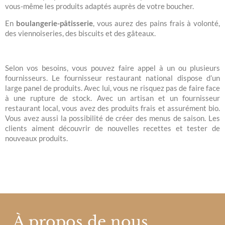
vous-même les produits adaptés auprès de votre boucher.
En
boulangerie-pâtisserie
, vous aurez des pains frais à volonté,
des viennoiseries, des biscuits et des gâteaux.
Selon vos besoins, vous pouvez faire appel à un ou plusieurs
fournisseurs. Le fournisseur restaurant national dispose d’un
large panel de produits. Avec lui, vous ne risquez pas de faire face
à une rupture de stock. Avec un artisan et un fournisseur
restaurant local, vous avez des produits frais et assurément bio.
Vous avez aussi la possibilité de créer des menus de saison. Les
clients aiment découvrir de nouvelles recettes et tester de
nouveaux produits.
À propos de nous