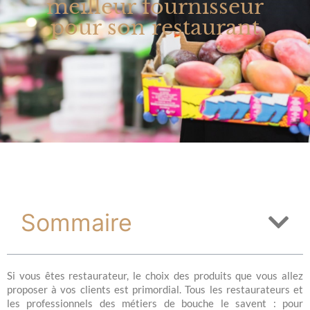
meilleur fournisseur
pour son restaurant
Sommaire
Si vous êtes restaurateur, le choix des produits que vous allez
proposer à vos clients est primordial. Tous les restaurateurs et
les professionnels des métiers de bouche le savent : pour