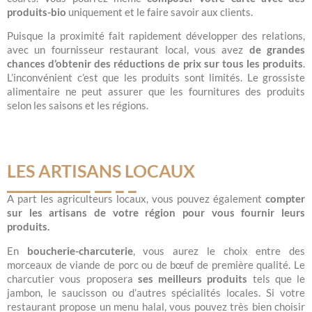
produits-bio
uniquement et le faire savoir aux clients.
Puisque la proximité fait rapidement développer des relations,
avec un fournisseur restaurant local, vous avez
de grandes
chances d’obtenir des réductions de prix sur tous les produits
.
L’inconvénient c’est que les produits sont limités. Le grossiste
alimentaire ne peut assurer que les fournitures des produits
selon les saisons et les régions.
LES ARTISANS LOCAUX
A part les agriculteurs locaux, vous pouvez également
compter
sur les artisans de votre région pour vous fournir leurs
produits.
En
boucherie-charcuterie
, vous aurez le choix entre des
morceaux de viande de porc ou de bœuf de première qualité. Le
charcutier vous proposera
ses meilleurs produits
tels que le
jambon, le saucisson ou d’autres spécialités locales. Si votre
restaurant propose un menu halal, vous pouvez très bien choisir