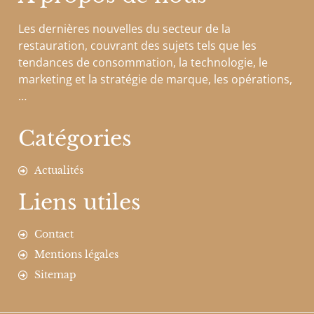
Les dernières nouvelles du secteur de la
restauration, couvrant des sujets tels que les
tendances de consommation, la technologie, le
marketing et la stratégie de marque, les opérations,
…
Catégories
Actualités
Liens utiles
Contact
Mentions légales
Sitemap